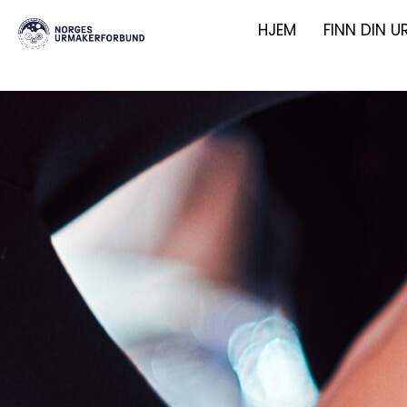
HJEM
FINN DIN 