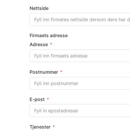
Nettside
Firmaets adresse
Adresse
Postnummer
E-post
Tjenester