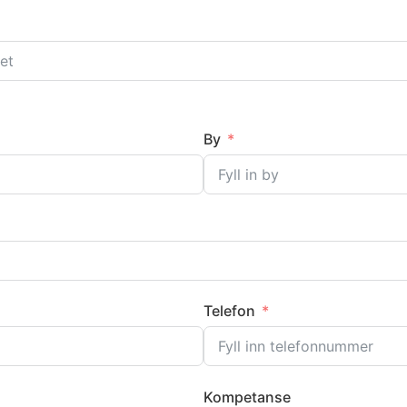
By
Telefon
Kompetanse