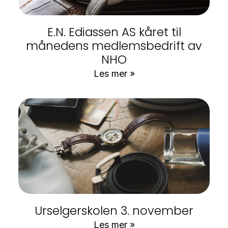
E.N. Ediassen AS kåret til
månedens medlemsbedrift av
NHO
Les mer »
Urselgerskolen 3. november
Les mer »