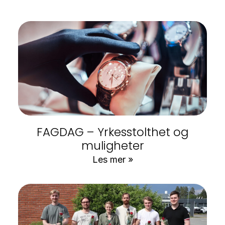
FAGDAG – Yrkesstolthet og
muligheter
Les mer »