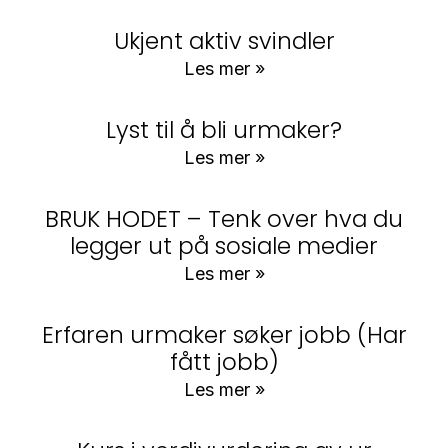
Ukjent aktiv svindler
Les mer »
Lyst til å bli urmaker?
Les mer »
BRUK HODET – Tenk over hva du
legger ut på sosiale medier
Les mer »
Erfaren urmaker søker jobb (Har
fått jobb)
Les mer »