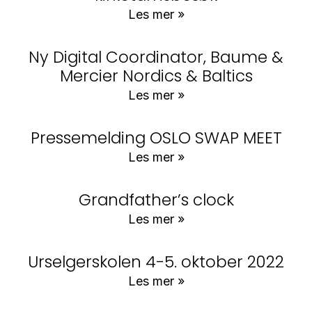
Les mer »
Ny Digital Coordinator, Baume &
Mercier Nordics & Baltics
Les mer »
Pressemelding OSLO SWAP MEET
Les mer »
Grandfather’s clock
Les mer »
Urselgerskolen 4-5. oktober 2022
Les mer »