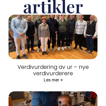
artikler
Verdivurdering av ur – nye
verdivurderere
Les mer »