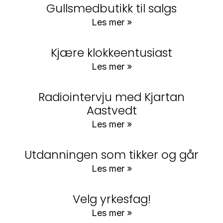
Gullsmedbutikk til salgs
Les mer »
Kjære klokkeentusiast
Les mer »
Radiointervju med Kjartan
Aastvedt
Les mer »
Utdanningen som tikker og går
Les mer »
Velg yrkesfag!
Les mer »