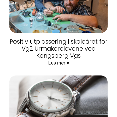
Positiv utplassering i skoleåret for
Vg2 Urmakerelevene ved
Kongsberg Vgs
Les mer »